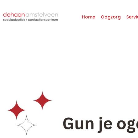
Home
Oogzorg
Servi