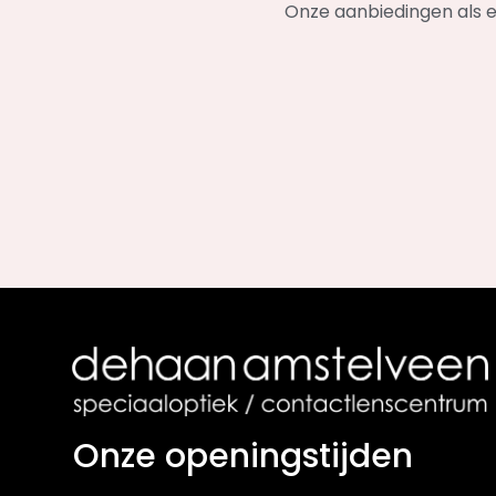
Onze aanbiedingen als ee
Onze openingstijden